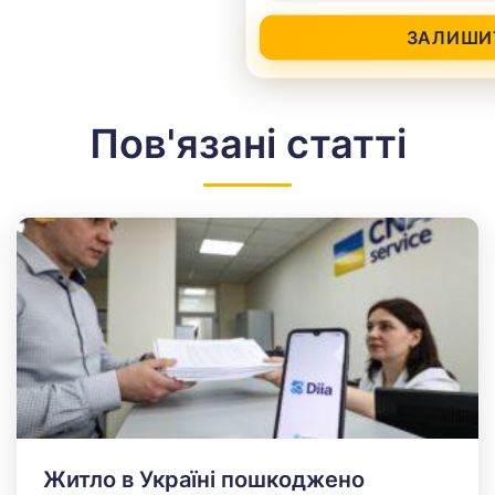
ЗАЛИШИ
Пов'язані статті
Житло в Україні пошкоджено