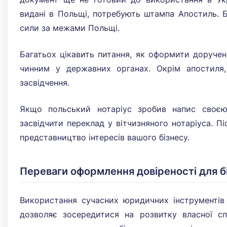
видані в Польщі, потребують штампа Апостиль. 
сили за межами Польщі.
Багатьох цікавить питання, як оформити доручен
чинним у державних органах. Окрім апостиля,
засвідчення.
Якщо польський нотаріус зробив напис своєю
засвідчити переклад у вітчизняного нотаріуса. П
представництво інтересів вашого бізнесу.
Переваги оформлення довіреності для б
Використання сучасних юридичних інструментів
дозволяє зосередитися на розвитку власної с